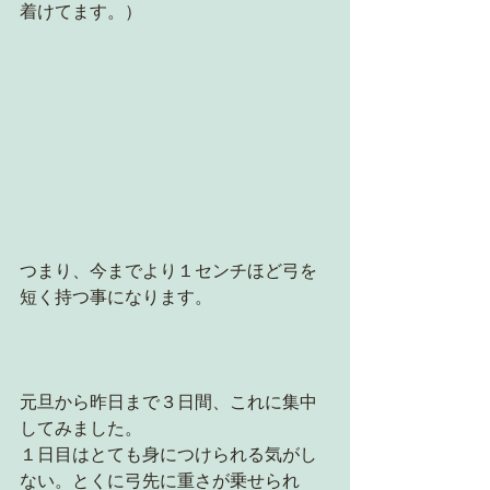
着けてます。）
つまり、今までより１センチほど弓を
短く持つ事になります。
元旦から昨日まで３日間、これに集中
してみました。
１日目はとても身につけられる気がし
ない。とくに弓先に重さが乗せられ