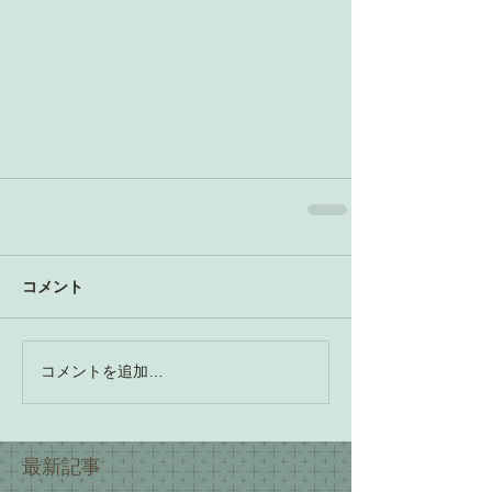
コメント
コメントを追加…
最新記事