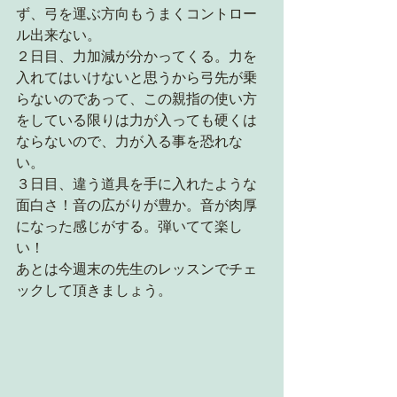
ず、弓を運ぶ方向もうまくコントロー
ル出来ない。
２日目、力加減が分かってくる。力を
入れてはいけないと思うから弓先が乗
らないのであって、この親指の使い方
をしている限りは力が入っても硬くは
ならないので、力が入る事を恐れな
い。
３日目、違う道具を手に入れたような
面白さ！音の広がりが豊か。音が肉厚
になった感じがする。弾いてて楽し
い！
あとは今週末の先生のレッスンでチェ
ックして頂きましょう。