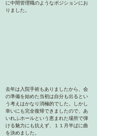
に中間管理職のようなポジションにお
りました。
去年は入院手術もありましたから、会
の準備を始めた当初は自分も出るとい
う考えはかなり消極的でした。しかし
幸いにも完全復帰できましたので、あ
いれふホールという恵まれた場所で弾
ける魅力にも抗えず、１１月半ばに曲
を決めました。