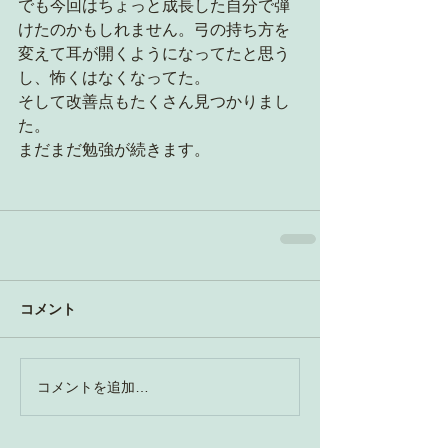
でも今回はちょっと成長した自分で弾
けたのかもしれません。弓の持ち方を
変えて耳が開くようになってたと思う
し、怖くはなくなってた。
そして改善点もたくさん見つかりまし
た。
まだまだ勉強が続きます。
コメント
コメントを追加…