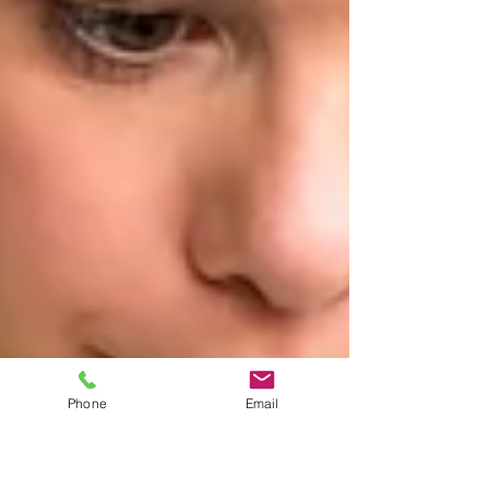
Phone
Email