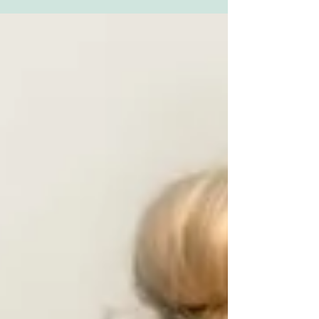
とができます。 ブログコミュニティを広げよう...