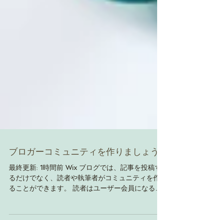
ブロガーコミュニティを作りましょう
最終更新: 1時間前 Wix ブログでは、記事を投稿す
るだけでなく、読者や執筆者がコミュニティを作
ることができます。 読者はユーザー会員になるこ
とで、意見を交換したり、フォローしたりするこ